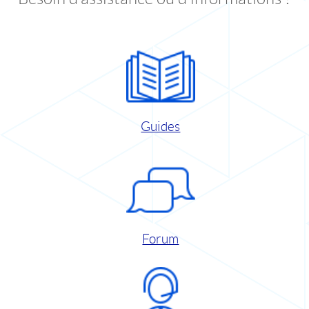
Guides
Forum